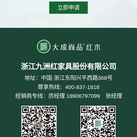
浙江九洲红家具股份有限公司
地址：中国·浙江东阳兴平西路368号
尊享热线：
400-837-1818
经销商专线：
厉经理 18906797099
张经理