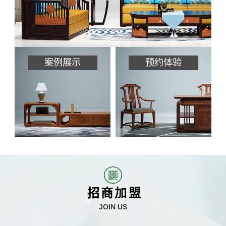
案例展示
预约体验
招商加盟
JOIN US