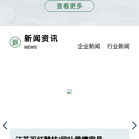
查看更多
新闻资讯
企业新闻
行业新闻
NEWS