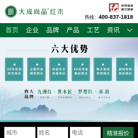
400-837-1818
热线：
首页
企业
品牌
产品
工艺
资讯