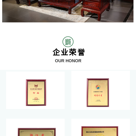
企业荣誉
OUR HONOR