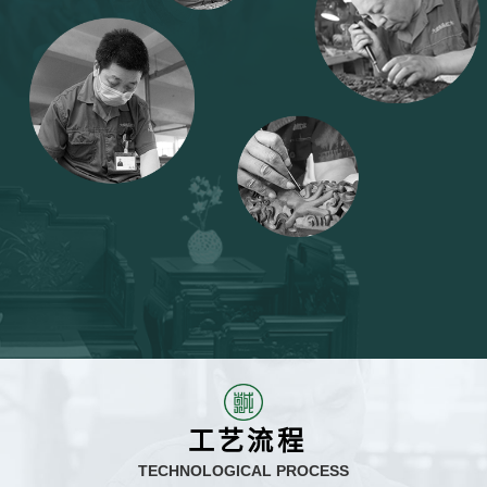
工艺流程
TECHNOLOGICAL PROCESS