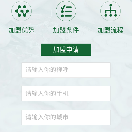
加盟优势
加盟条件
加盟流程
加盟申请