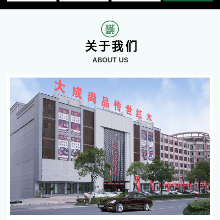
关于我们
ABOUT US